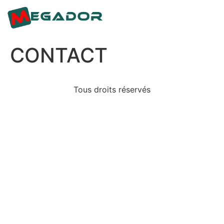
CONTACT
Tous droits réservés