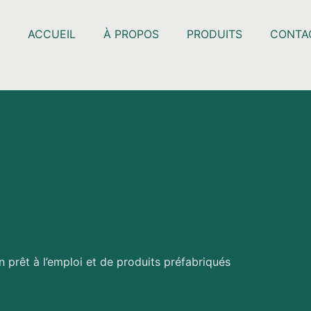
ACCUEIL
À PROPOS
PRODUITS
CONTA
 prêt à l’emploi et de produits préfabriqués