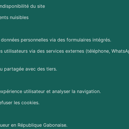
disponibilité du site
ents nuisibles
données personnelles via des formulaires intégrés.
s utilisateurs via des services externes (téléphone, WhatsA
u partagée avec des tiers.
’expérience utilisateur et analyser la navigation.
efuser les cookies.
igueur en République Gabonaise.