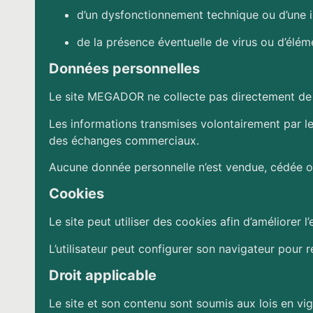
d’un dysfonctionnement technique ou d’une in
de la présence éventuelle de virus ou d’élém
Données personnelles
Le site MEGADOR ne collecte pas directement de 
Les informations transmises volontairement par le
des échanges commerciaux.
Aucune donnée personnelle n’est vendue, cédée o
Cookies
Le site peut utiliser des cookies afin d’améliorer l
L’utilisateur peut configurer son navigateur pour r
Droit applicable
Le site et son contenu sont soumis aux lois en v