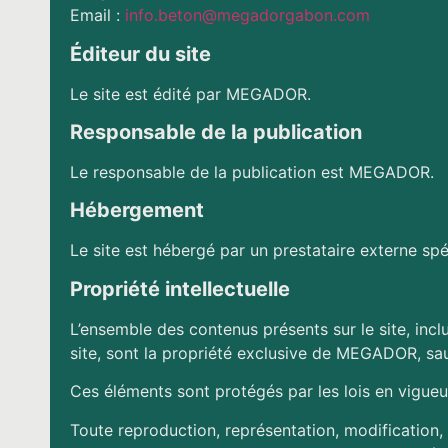
Email :
info.beton@megadorgabon.com
Éditeur du site
Le site est édité par MEGADOR.
Responsable de la publication
Le responsable de la publication est MEGADOR.
Hébergement
Le site est hébergé par un prestataire externe sp
Propriété intellectuelle
L’ensemble des contenus présents sur le site, inc
site, sont la propriété exclusive de MEGADOR, sau
Ces éléments sont protégés par les lois en vigueur 
Toute reproduction, représentation, modification, 