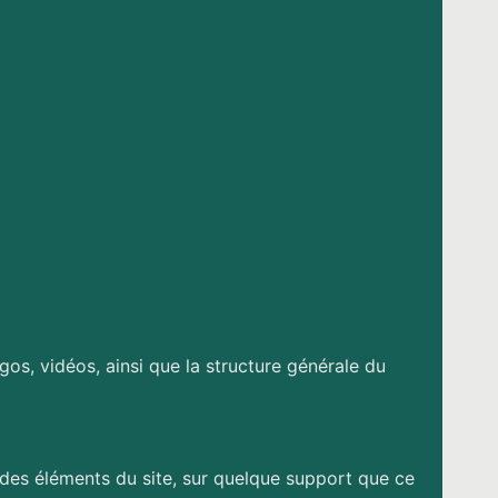
os, vidéos, ainsi que la structure générale du
, des éléments du site, sur quelque support que ce