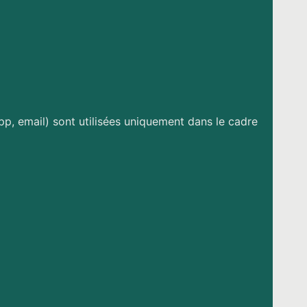
pp, email) sont utilisées uniquement dans le cadre