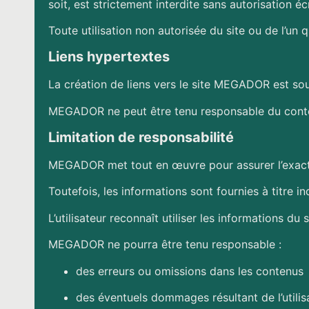
soit, est strictement interdite sans autorisation éc
Toute utilisation non autorisée du site ou de l’un
Liens hypertextes
La création de liens vers le site MEGADOR est sou
MEGADOR ne peut être tenu responsable du contenu 
Limitation de responsabilité
MEGADOR met tout en œuvre pour assurer l’exactitu
Toutefois, les informations sont fournies à titre i
L’utilisateur reconnaît utiliser les informations du 
MEGADOR ne pourra être tenu responsable :
des erreurs ou omissions dans les contenus
des éventuels dommages résultant de l’utilisa