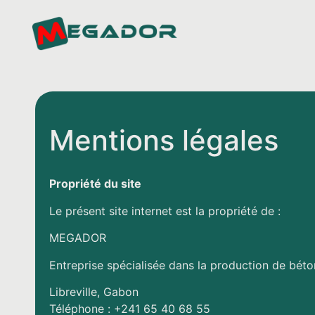
Mentions légales
Propriété du site
Le présent site internet est la propriété de :
MEGADOR
Entreprise spécialisée dans la production de béton
Libreville, Gabon
Téléphone : +241 65 40 68 55