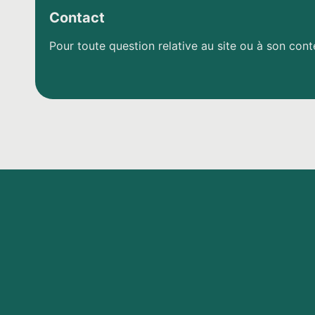
Contact
Pour toute question relative au site ou à son con