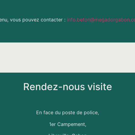
tenu, vous pouvez contacter :
info.beton@megadorgabon.
Rendez-nous visite
En face du poste de police,
1er Campement,