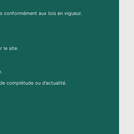
tes conformément aux lois en vigueur.
le site.
.
, de complétude ou d’actualité.